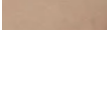
© 2019-2026 The Class Corp. All rights reserved.